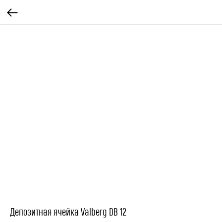
Депозитная ячейка Valberg DB 12