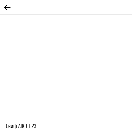
Сейф AIKO Т 23