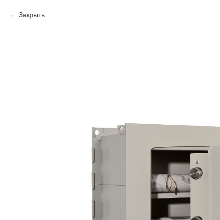
Закрыть