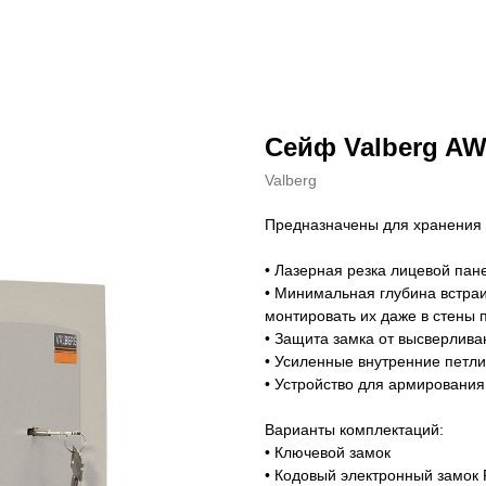
Сейф Valberg AW
Valberg
Предназначены для хранения 
• Лазерная резка лицевой пан
• Минимальная глубина встра
монтировать их даже в стены
• Защита замка от высверлива
• Усиленные внутренние петли
• Устройство для армирования
Варианты комплектаций:
• Ключевой замок
• Кодовый электронный замок 