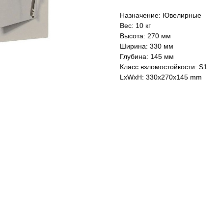
Назначение: Ювелирные
Вес: 10 кг
Высота: 270 мм
Ширина: 330 мм
Глубина: 145 мм
Класс взломостойкости: S1
LxWxH: 330x270x145 mm